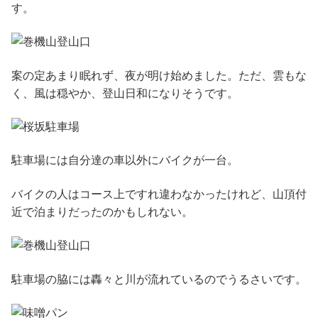
す。
案の定あまり眠れず、夜が明け始めました。ただ、雲もな
く、風は穏やか、登山日和になりそうです。
駐車場には自分達の車以外にバイクが一台。
バイクの人はコース上ですれ違わなかったけれど、山頂付
近で泊まりだったのかもしれない。
駐車場の脇には轟々と川が流れているのでうるさいです。