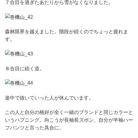
７合目を過ぎたあたりから雪がなくなりました。
森林限界を越えました。階段が続くのでちょっと疲れま
す。
８合目に続く道。
途中で抜いていった人が休んでいます。
この人と自分の格好が全く一緒のブランドと同じカラーと
いうハプニング。向こうが長袖長ズボン、自分が半袖ハー
フパンツと言った具合に。