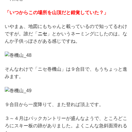
「いつからこの場所を山頂だと錯覚していた？」
いやまぁ、地図にもちゃんと載っているので知ってるわけ
ですが。誰だ「
ニセ
」とかいうネーミングにしたのは。な
んか子供っぽさがある感じですね。
そんなわけで「ニセ巻機山」は９合目で、もうちょっと進
みます。
９合目から一度降りて、また登れば頂上です。
３～４月はバックカントリーが盛んなようで、ところどこ
ろにスキー板の跡がありました。よくこんな急斜面滑れる