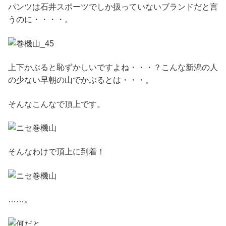
パンツは石井スポーツでしか扱っていないブランドだと言
うのに・・・・。
上下かぶると恥ずかしいですよね・・・？こんな新潟の人
の少ない早朝の山でかぶるとは・・・。
そんなこんなで頂上です。
そんなわけで頂上に到着！
……。