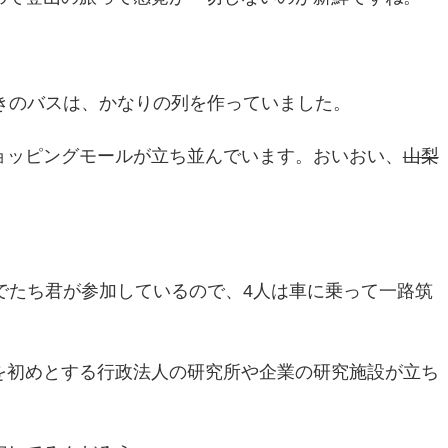
きのバスは、かなりの列を作っていました。
ョッピングモールが立ち並んでいます。おいおい、
山梨
でたち君が参加しているので、4人は車に乗って一路筑
を初めとする行政法人の研究所や企業の研究施設が立ち