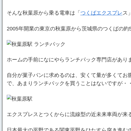
そんな秋葉原から乗る電車は「
つくばエクスプレ
ス
2005年開業の東京の秋葉原から茨城県のつくばの約
ホームの手前になにやらランチパック専門店があり
自分が菓子パンに求めるのは、安くて量が多くてお
で、あまりランチパックを買うことはないですが・
エクスプレスとつくからに流線型の近未来車両が来
日本最大の平野である関東平野をひたすら突き進む