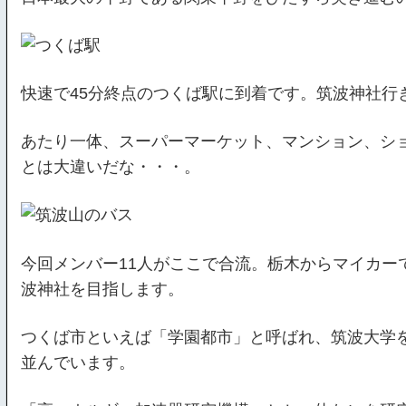
快速で45分終点のつくば駅に到着です。筑波神社行
あたり一体、スーパーマーケット、マンション、シ
とは大違いだな・・・。
今回メンバー11人がここで合流。栃木からマイカー
波神社を目指します。
つくば市といえば「学園都市」と呼ばれ、筑波大学
並んでいます。