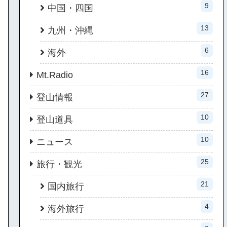
9
中国・四国
13
九州・沖縄
6
海外
16
Mt.Radio
27
登山情報
10
登山道具
10
ニュース
25
旅行・観光
21
国内旅行
4
海外旅行