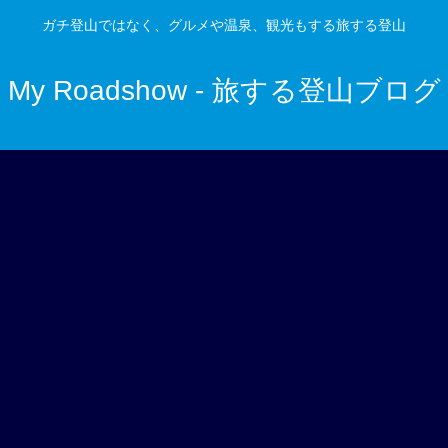
ガチ登山ではなく、グルメや温泉、観光もする旅する登山
My Roadshow - 旅する登山ブログ