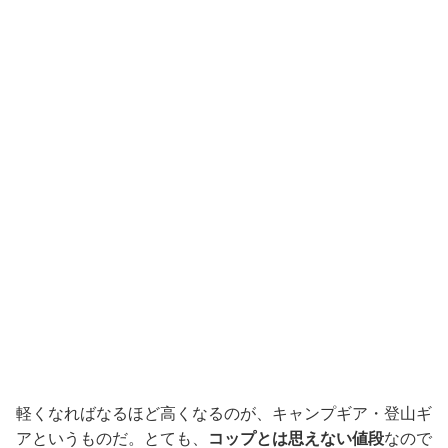
軽くなればなるほど高くなるのが、キャンプギア・登山ギ
アというものだ。とても、
コップとは思えない値段
なので