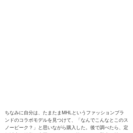
ちなみに自分は、たまたまMHLというファッションブラ
ンドのコラボモデルを見つけて、「なんでこんなとこのス
ノーピーク？」と思いながら購入した。後で調べたら、定