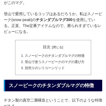
がこのマグ。
登山で愛用しているコップはあるだろうか。私はスノーピ
ーク(snow peak)の
チタンダブルマグ300
を使用してい
る。正直、The定番アイテムなので、擦られすぎているレ
ビューになる。
目次
スノーピークのチタンダブルマグの特徴
登山で使うスノーピークのマグの選び方
別売りのシリコーンリッド
スノーピークのチタンダブルマグの特徴
チタン製の真空二層構造ということで、以下のような特徴