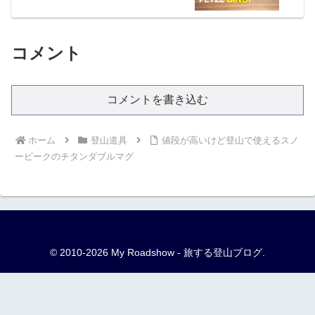
コメント
コメントを書き込む
ホーム
登山道具
値段が高いけど登山で使えるスノ
ーピークのチタンダブルマグ
© 2010-2026 My Roadshow - 旅する登山ブログ.