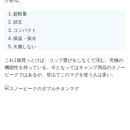
がある。
超軽量
頑丈
コンパクト
保温・保冷
火傷しない
これ1個買っとけば、コップ選びをしなくて済む。究極の
機能性を持っている。今となってはキャンプ用品のスノー
ピークではあるが、登山でこのマグを使う人は多い。