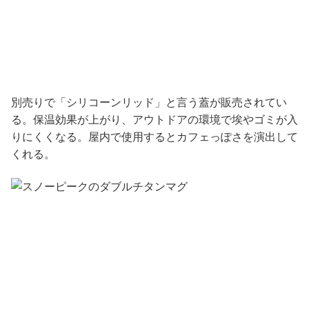
別売りで「シリコーンリッド」と言う蓋が販売されてい
る。保温効果が上がり、アウトドアの環境で埃やゴミが入
りにくくなる。屋内で使用するとカフェっぽさを演出して
くれる。