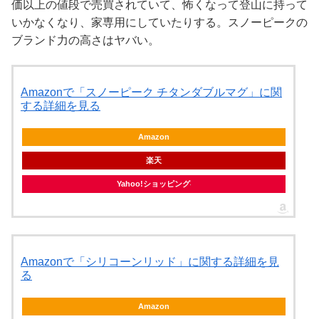
価以上の値段で売買されていて、怖くなって登山に持って
いかなくなり、家専用にしていたりする。スノーピークの
ブランド力の高さはヤバい。
Amazonで「スノーピーク チタンダブルマグ」に関
する詳細を見る
Amazon
楽天
Yahoo!ショッピング
Amazonで「シリコーンリッド」に関する詳細を見
る
Amazon