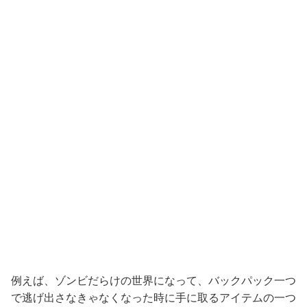
例えば、ゾンビだらけの世界になって、バックパック一つ
で逃げ出さなきゃなくなった時に手に取るアイテムの一つ