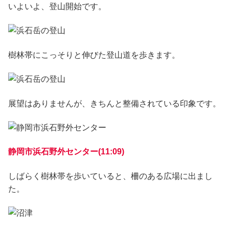
いよいよ、登山開始です。
樹林帯にこっそりと伸びた登山道を歩きます。
展望はありませんが、きちんと整備されている印象です。
静岡市浜石野外センター(11:09)
しばらく樹林帯を歩いていると、柵のある広場に出まし
た。