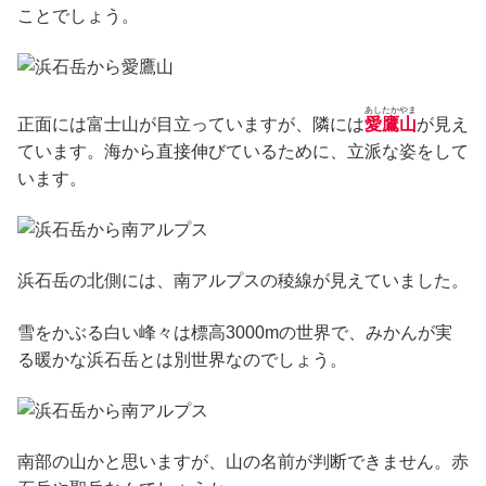
ことでしょう。
あしたかやま
正面には富士山が目立っていますが、隣には
愛鷹山
が見え
ています。海から直接伸びているために、立派な姿をして
います。
浜石岳の北側には、南アルプスの稜線が見えていました。
雪をかぶる白い峰々は標高3000mの世界で、みかんが実
る暖かな浜石岳とは別世界なのでしょう。
南部の山かと思いますが、山の名前が判断できません。赤