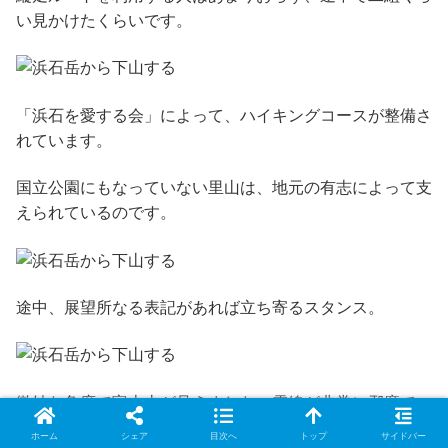
い見かけたくらいです。
「浜石を愛する会」によって、ハイキングコースが整備さ
れています。
国立公園にもなっていない里山は、地元の有志によって支
えられているのです。
途中、展望所なる表記があれば立ち寄るスタンス。
微妙な角度で富士山が見えました。電線が非常に邪魔で
す。
ホーム
シェア
目次へ
トップ
サイドバー