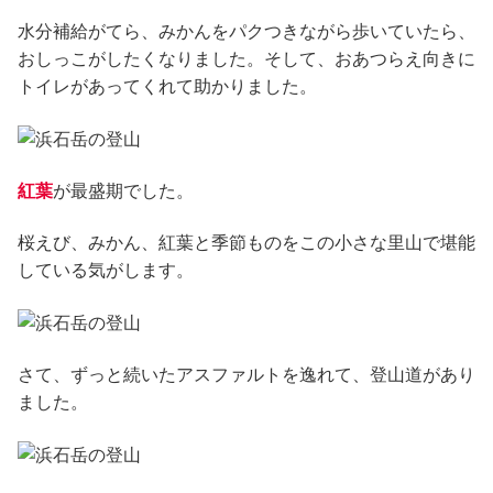
水分補給がてら、みかんをパクつきながら歩いていたら、
おしっこがしたくなりました。そして、おあつらえ向きに
トイレがあってくれて助かりました。
紅葉
が最盛期でした。
桜えび、みかん、紅葉と季節ものをこの小さな里山で堪能
している気がします。
さて、ずっと続いたアスファルトを逸れて、登山道があり
ました。