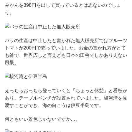
みかんを398円を出して買っているとは思ないのでしょ
う。
バラの生産は中止したと書かれた無人販売所ではフルーツ
トマトが200円で売っていました。お金の置かれ方がとて
も雑で、世界広しと言えども日本の田舎でしかありえない
風景。
えっちらおっちら登っていくと「ちょっと休憩」と看板が
あり、テーブルベンチが設置されていました。駿河湾を見
渡すことができ、海の向こうは伊豆半島です。
何ともいい景色じゃないですか…。