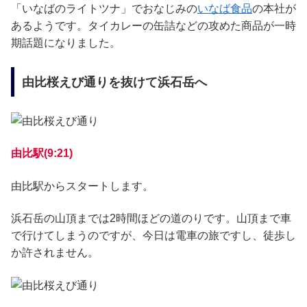
「いなばのライトツナ」でおなじみの
いなば食品
の本社が
あるようです。タイカレーの缶詰などの攻めた商品が一時
期話題になりました。
由比桜えび通りを抜けて浜石岳へ
由比駅(9:21)
由比駅からスタートします。
浜石岳の山頂までは2時間ほどの道のりです。山頂まで車
で行けてしまうのですが、今日は電車の旅ですし、徒歩し
か許されません。