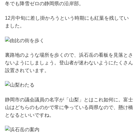
冬でも降雪ゼロの静岡県の沿岸部。
12月中旬に差し掛かろうという時期にも紅葉を残してい
ました。
裏路地のような場所を歩くので、浜石岳の看板を見落とさ
ないようにしましょう。登山者が迷わないようにたくさん
設置されています。
静岡市の議会議員の名字が「山梨」とはこれ如何に。富士
山はどちらのものかで常に争っている両県なので、懸け橋
となるといいですね。