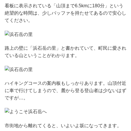
看板に表示されている「山頂まで6.5kmに180分」という
絶望的な時間は、少しバッファを持たせてあるので安心し
てください。
路上の壁に「浜石岳の里」と書かれていて、町民に愛され
ている山ということがわかります。
ハイキングコースの案内板もしっかりあります。山頂付近
に車で行けてしまうので、麓から登る登山者は少ないはず
ですが…。
市街地から離れてくると、いよいよ坂になってきます。