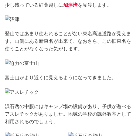
少し残っている紅葉越しに
沼津湾
を見渡します。
登山ではあまり使われることがない東名高速道路が見えま
す。山側にある新東名が出来て、なおさら、この旧東名を
使うことがなくなった気がします。
富士山がより近くに見えるようになってきました。
浜石岳の中腹にはキャンプ場の設備があり、子供が遊べる
アスレチックがありました。地域の学校の課外教室として
利用されるのでしょう。