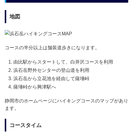
地図
コースの半分以上は舗装道歩きになります。
由比駅からスタートして、白井沢コースを利用
浜石岳野外センターの登山道を利用
浜石岳から立花池を経由して薩埵峠
薩埵峠から興津駅へ
静岡市のホームページにハイキングコースのマップがあり
ます。
コースタイム