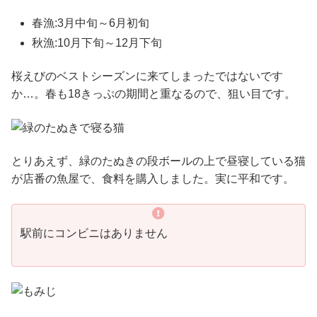
春漁:3月中旬～6月初旬
秋漁:10月下旬～12月下旬
桜えびのベストシーズンに来てしまったではないです
か…。春も18きっぷの期間と重なるので、狙い目です。
とりあえず、緑のたぬきの段ボールの上で昼寝している猫
が店番の魚屋で、食料を購入しました。実に平和です。
駅前にコンビニはありません