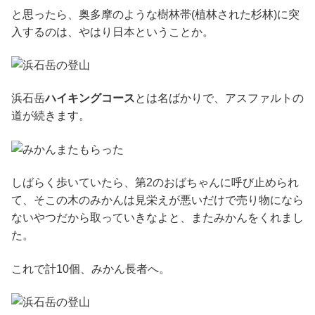
と思ったら、奥多摩のような樹林帯(植林された杉林)に突
入するのは、やはり日本ということか。
浜石岳
ハイキングコース
とは名ばかりで、アスファルトの
道が続きます。
しばらく歩いていたら、第2のおばちゃんに呼び止められ
て、そこの木のみかんは見栄えが悪いだけで売り物になら
ないやつだから取っていきなよと、またみかんをくれまし
た。
これで計10個、みかん長者へ。