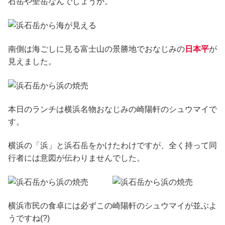
石岳や聖岳なんでしょうか。
南側は海ごしに見る富士山の景勝地でおなじみの
日本平
が
見えました。
本日のランチは横浜名物おなじみの崎陽軒のシュウマイで
す。
横浜の「浜」と浜石岳をかけたわけですが、全く持って同
行者には意図が伝わりませんでした。
横浜市民の食卓には必ずこの崎陽軒のシュウマイが並ぶよ
うですね(?)