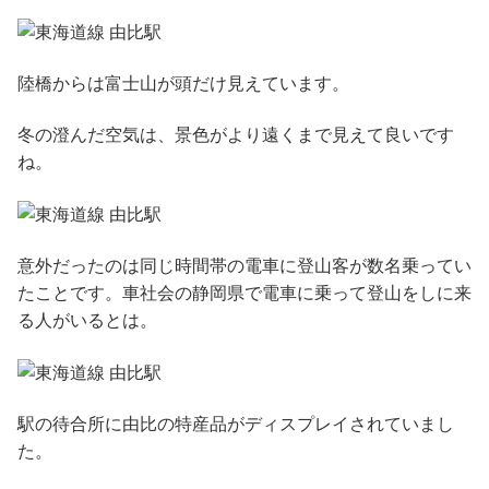
陸橋からは富士山が頭だけ見えています。
冬の澄んだ空気は、景色がより遠くまで見えて良いです
ね。
意外だったのは同じ時間帯の電車に登山客が数名乗ってい
たことです。車社会の静岡県で電車に乗って登山をしに来
る人がいるとは。
駅の待合所に由比の特産品がディスプレイされていまし
た。