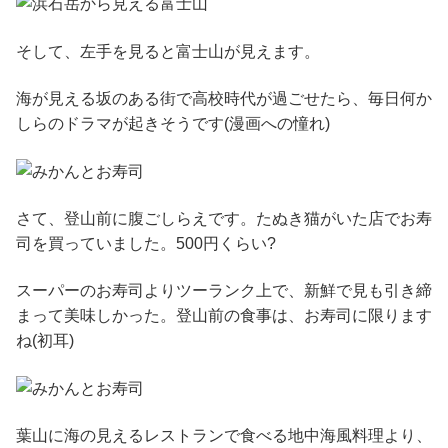
そして、左手を見ると富士山が見えます。
海が見える坂のある街で高校時代が過ごせたら、毎日何か
しらのドラマが起きそうです(漫画への憧れ)
さて、登山前に腹ごしらえです。たぬき猫がいた店でお寿
司を買っていました。500円くらい?
スーパーのお寿司よりツーランク上で、新鮮で見も引き締
まって美味しかった。登山前の食事は、お寿司に限ります
ね(初耳)
葉山に海の見えるレストランで食べる地中海風料理より、