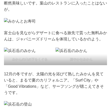
断然美味しいです。葉山のレストランに入ったことはない
が。
富士山を見ながらデザートに食べる旅先で貰った無料みか
んは、ジャパニーズドリームを体現しているかのよう。
みかんの木の下をくぐる
鮮やかなみかん
12月の冬ですが、太陽の光を浴びて熟したみかんを見て
いると、まるで夏のカリフォルニア。「Surf City」や
「Good Vibrations」など、サーフソングが聴こえてきそ
うです。