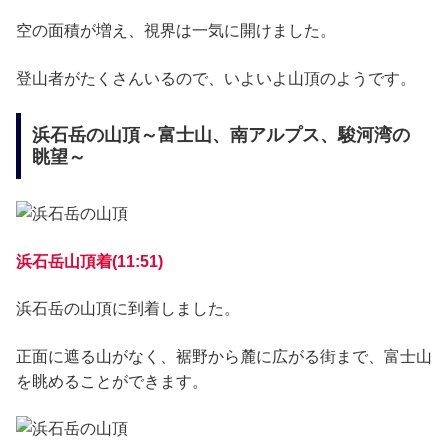
空の面積が増え、視界は一気に開けました。
登山者がたくさんいるので、いよいよ山頂のようです。
浜石岳の山頂～富士山、南アルプス、駿河湾の
眺望～
浜石岳山頂着(11:51)
浜石岳の山頂に到着しました。
正面に遮る山がなく、裾野から麓に広がる街まで、富士山
を眺めることができます。