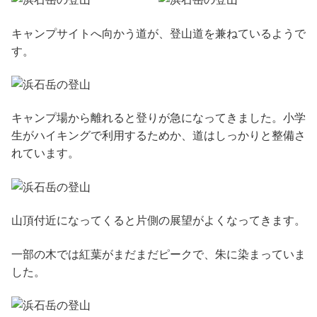
キャンプサイトへ向かう道が、登山道を兼ねているようで
す。
キャンプ場から離れると登りが急になってきました。小学
生がハイキングで利用するためか、道はしっかりと整備さ
れています。
山頂付近になってくると片側の展望がよくなってきます。
一部の木では紅葉がまだまだピークで、朱に染まっていま
した。