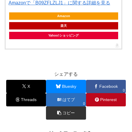
Amazonで「B09ZFLZLJ1」に関する詳細を見る
Amazon
楽天
Yahoo!ショッピング
シェアする
X
Bluesky
Facebook
0
Threads
はてブ
Pinterest
0
コピー