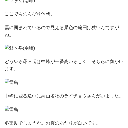
ここでものんびり休憩。
雲に囲まれているので見える景色の範囲は狭いんですが
ね。
どうやら爺ヶ岳は中峰が一番高いらしく、そちらに向かい
ます。
中峰に登る途中に高山名物のライチョウさんがいました。
冬支度でしょうか。お腹のあたりが白いです。