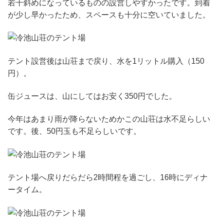
若干斜めになっているものの設営しやすかったです。到着
が少し早かったため、スペースも十分に空いていました。
テント設営後は山荘まで戻り、水を1リットル購入（150
円）。
缶ジュースは、山にしてはお安く350円でした。
今年はあまり雨が降らないためかこの山荘は水不足らしい
です。後、50円玉も不足らしいです。
テント場へ戻りだらだら2時間程を過ごし、16時にディナ
ータイム。