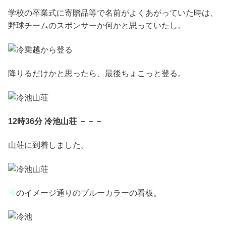
学校の卒業式に寄贈品等で名前がよくあがっていた時は、
野球チームのスポンサーか何かと思っていたし。
降りるだけかと思ったら、最後ちょこっと登る。
12時36分 冷池山荘 －－－
山荘に到着しました。
冷
のイメージ通りのブルーカラーの看板。