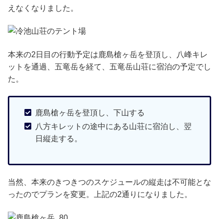
えなくなりました。
本来の2日目の行動予定は鹿島槍ヶ岳を登頂し、八峰キレ
ットを通過、五竜岳を経て、五竜岳山荘に宿泊の予定でし
た。
鹿島槍ヶ岳を登頂し、下山する
八方キレットの途中にある山荘に宿泊し、翌
日縦走する。
当然、本来のきつきつのスケジュールの縦走は不可能とな
ったのでプランを変更。上記の2通りになりました。