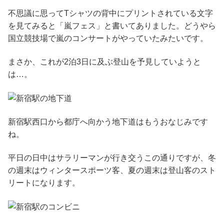
不思議に思ってTシャツの背中にプリントされている文字
を見てみると「嵐フェス」と書いてありました。どうやら
国立競技場で嵐のコンサートがやっていたみたいです。
まさか、これが2泊3日に及ぶ登山を予見していようと
は…。
新宿駅西口から都庁へ向かう地下道はもうおなじみです
ね。
平日の日中はサラリーマンが行き交うこの通りですが、冬
の週末はウィンタースポーツ客、夏の週末は登山客のスト
リートになります。