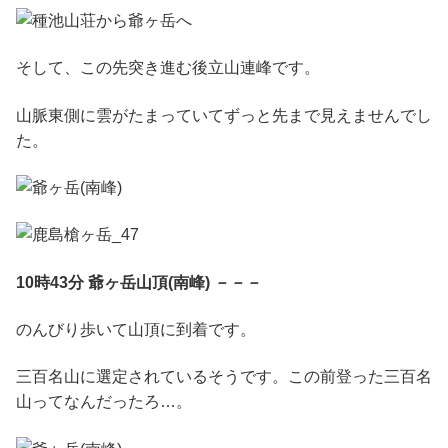
そして、この先突き進む後立山連峰です。
山脈東側に雲がたまっていてずっと先まで見えませんでし
た。
10時43分 爺ヶ岳山頂(南峰) －－－
のんびり歩いて山頂に到着です。
三百名山に選定されているそうです。この前登った三百名
山ってなんだったろ…。