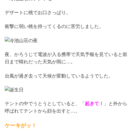
デザートに桃でお口さっぱり。
衝撃に弱い桃を持ってくるのに苦労しました。
夜、かろうじて電波が入る携帯で天気予報を見ていると前
日まで晴れだった天気が雨に…。
台風が過ぎ去って天候が変動しているようでした。
テントの中でうとうとしていると、「
起きて！
」と外から
呼ばれてテントから顔を出すと…。
ケーキがッ！