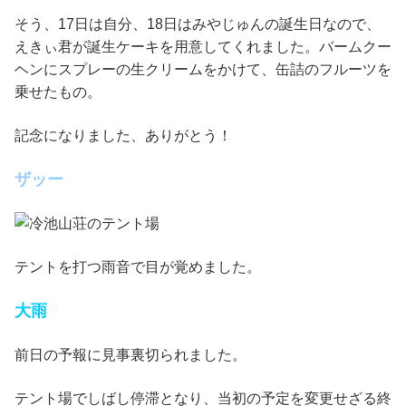
そう、17日は自分、18日はみやじゅんの誕生日なので、
えきぃ君が誕生ケーキを用意してくれました。バームクー
ヘンにスプレーの生クリームをかけて、缶詰のフルーツを
乗せたもの。
記念になりました、ありがとう！
ザッー
テントを打つ雨音で目が覚めました。
大雨
前日の予報に見事裏切られました。
テント場でしばし停滞となり、当初の予定を変更せざる終