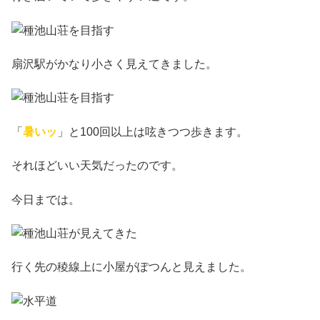
扇沢駅がかなり小さく見えてきました。
「
暑いッ
」と100回以上は呟きつつ歩きます。
それほどいい天気だったのです。
今日までは。
行く先の稜線上に小屋がぽつんと見えました。