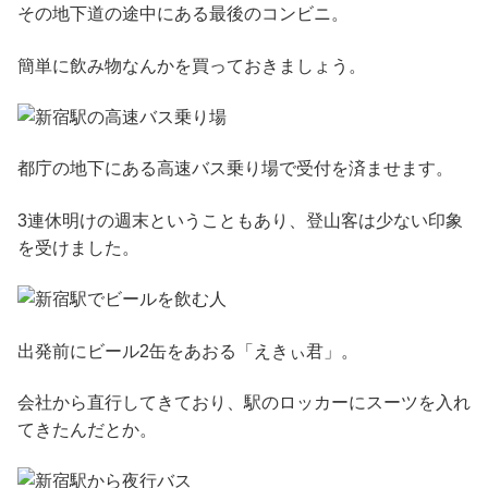
その地下道の途中にある最後のコンビニ。
簡単に飲み物なんかを買っておきましょう。
都庁の地下にある高速バス乗り場で受付を済ませます。
3連休明けの週末ということもあり、登山客は少ない印象
を受けました。
出発前にビール2缶をあおる「えきぃ君」。
会社から直行してきており、駅のロッカーにスーツを入れ
てきたんだとか。