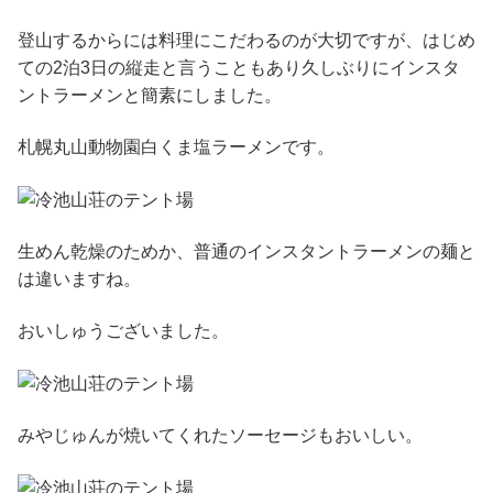
登山するからには料理にこだわるのが大切ですが、はじめ
ての2泊3日の縦走と言うこともあり久しぶりにインスタ
ントラーメンと簡素にしました。
札幌丸山動物園白くま塩ラーメンです。
生めん乾燥のためか、普通のインスタントラーメンの麺と
は違いますね。
おいしゅうございました。
みやじゅんが焼いてくれたソーセージもおいしい。