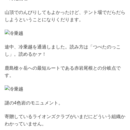
山頂でのんびりしてもよかったけど、テント場でだらだら
しようということになりくだります。
途中、冷乗越を通過しました。読み方は「つべたのっこ
し」。読めるかァ！
鹿島槍ヶ岳への最短ルートである赤岩尾根との分岐点で
す。
謎の4色岩のモニュメント。
寄贈しているライオンズクラブがいまだにどういう組織か
わかっていません。