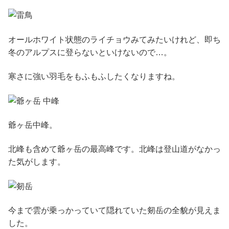
オールホワイト状態のライチョウみてみたいけれど、即ち
冬のアルプスに登らないといけないので…。
寒さに強い羽毛をもふもふしたくなりますね。
爺ヶ岳中峰。
北峰も含めて爺ヶ岳の最高峰です。北峰は登山道がなかっ
た気がします。
今まで雲が乗っかっていて隠れていた剱岳の全貌が見えま
した。