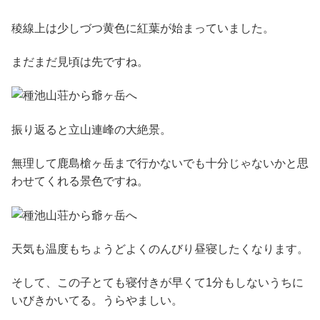
稜線上は少しづつ黄色に紅葉が始まっていました。
まだまだ見頃は先ですね。
振り返ると立山連峰の大絶景。
無理して鹿島槍ヶ岳まで行かないでも十分じゃないかと思
わせてくれる景色ですね。
天気も温度もちょうどよくのんびり昼寝したくなります。
そして、この子とても寝付きが早くて1分もしないうちに
いびきかいてる。うらやましい。