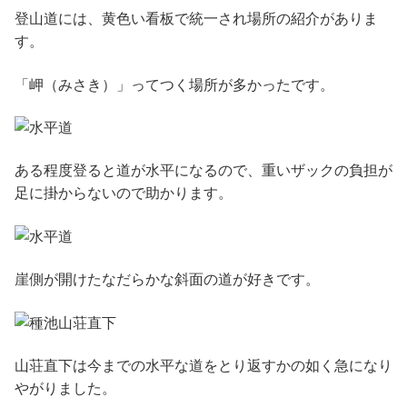
登山道には、黄色い看板で統一され場所の紹介がありま
す。
「岬（みさき）」ってつく場所が多かったです。
ある程度登ると道が水平になるので、重いザックの負担が
足に掛からないので助かります。
崖側が開けたなだらかな斜面の道が好きです。
山荘直下は今までの水平な道をとり返すかの如く急になり
やがりました。