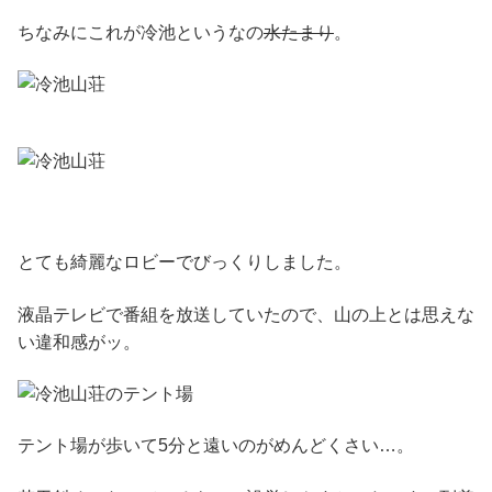
ちなみにこれが冷池というなの
水たまり
。
とても綺麗なロビーでびっくりしました。
液晶テレビで番組を放送していたので、山の上とは思えな
い違和感がッ。
テント場が歩いて5分と遠いのがめんどくさい…。