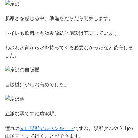
肌寒さを感じる中、準備をだらだら開始します。
トイレも飲料水も汲み放題と施設は充実しています。
わざわざ家から水を持ってくる必要なかったなと後悔しま
した。
自販機は少しお高めでした。
立派な駅ですね扇沢駅。
憧れの
立山黒部アルペンルート
ですね。黒部ダムや立山の
山頂直下まで行くことができます。