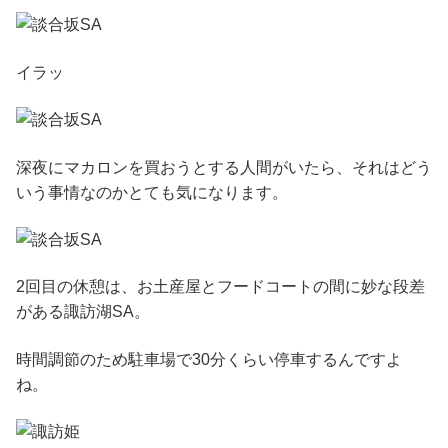
イラッ
深夜にマカロンを買おうとする人間がいたら、それはどう
いう事情なのかとても気になります。
2回目の休憩は、お土産屋とフードコートの間に妙な段差
がある諏訪湖SA。
時間調節のため駐車場で30分くらい停車するんですよ
ね。