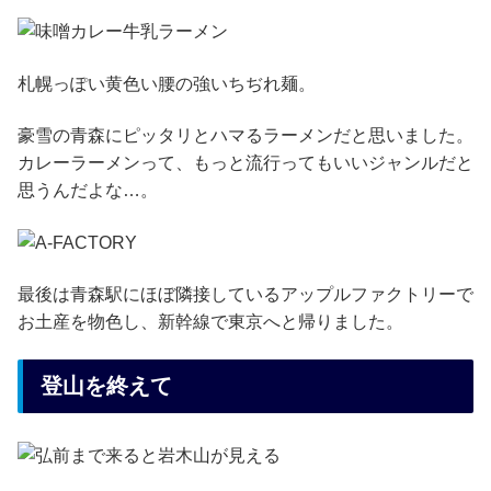
札幌っぽい黄色い腰の強いちぢれ麺。
豪雪の青森にピッタリとハマるラーメンだと思いました。
カレーラーメンって、もっと流行ってもいいジャンルだと
思うんだよな…。
最後は青森駅にほぼ隣接しているアップルファクトリーで
お土産を物色し、新幹線で東京へと帰りました。
登山を終えて