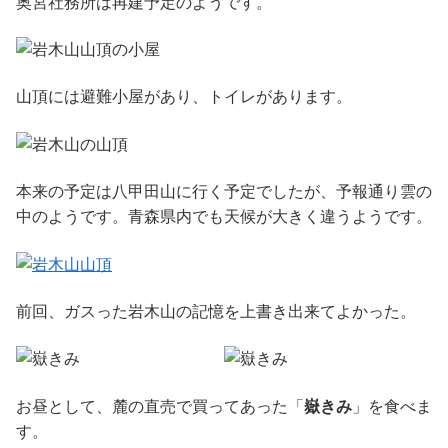
奥宮社務所は再建予定のようです。
山頂には避難小屋があり、トイレがあります。
本来の予定は八甲田山に行く予定でしたが、予報通り雲の
中のようです。青森県内でも天候が大きく違うようです。
前回、ガスった岩木山の記憶を上書き出来てよかった。
お昼として、麓の直売で買ってあった「
嶽きみ
」を食べま
す。