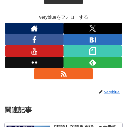
veryblueをフォローする
veryblue
関連記事