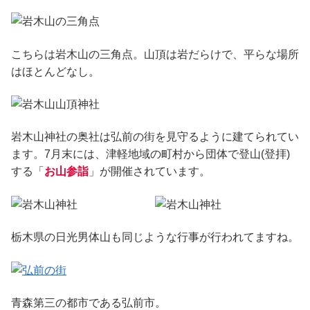
こちらは岩木山の三角点。山頂は岩だらけで、平らな場所
はほとんどなし。
岩木山神社の奥社は弘前の街を見守るように建てられてい
ます。7月末には、津軽地域の町村から団体で登山(登拝)
する「
お山参詣
」が開催されています。
栃木県の日光男体山も同じような行事が行われてますね。
青森第三の都市である弘前市。