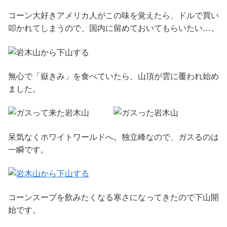
コーン大好きアメリカ人がこの味を覚えたら、ドルで買い
叩かれてしまうので、国内に留めておいてもらいたい…。
無心で「嶽きみ」を食べていたら、山頂が雲に覆われ始め
ました。
呆気なくホワイトワールドへ。独立峰なので、ガスるのは
一瞬です。
コーンスープを飲みたくなる寒さになってきたので下山開
始です。