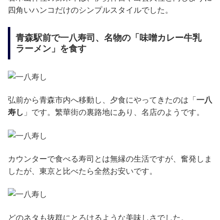
四角いハンコだけのシンプルスタイルでした。
青森駅前で一八寿司、名物の「味噌カレー牛乳
ラーメン」を食す
弘前から青森市内へ移動し、夕食にやってきたのは「
一八
寿し
」です。繁華街の裏路地にあり、名店のようです。
カウンターで食べる寿司とは無縁の生活ですが、奮発しま
したが、東京と比べたら全然お安いです。
どのネタも抜群にとろけるような美味しさでした。