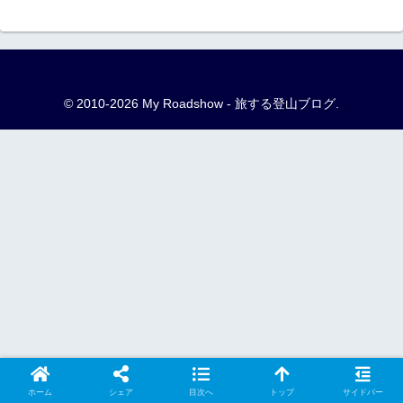
© 2010-2026 My Roadshow - 旅する登山ブログ.
ホーム
シェア
目次へ
トップ
サイドバー