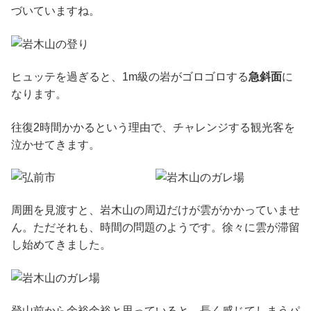
づいていますね。
ヒュッテを過ぎると、1m級の岩がゴロゴロする
急斜面
に
なります。
往復2時間かかるという理由で、チャレンジする観光客を
泣かせてきます。
周囲を見渡すと、岩木山の周辺だけが雲がかかっていませ
ん。ただそれも、時間の問題のようです。徐々に雲が滞留
し始めてきました。
登山前から余裕余裕と思っていると、長く感じてしまうパ