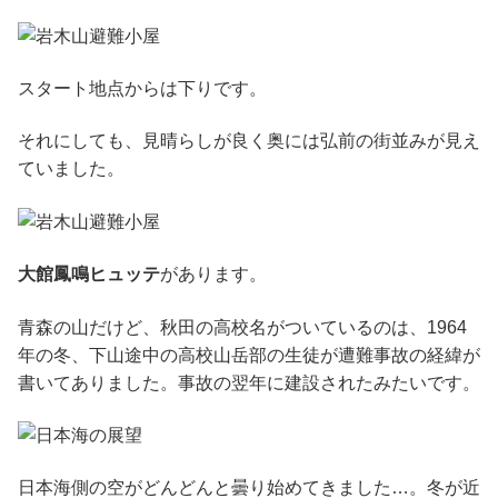
スタート地点からは下りです。
それにしても、見晴らしが良く奥には弘前の街並みが見え
ていました。
大館鳳鳴ヒュッテ
があります。
青森の山だけど、秋田の高校名がついているのは、1964
年の冬、下山途中の高校山岳部の生徒が遭難事故の経緯が
書いてありました。事故の翌年に建設されたみたいです。
日本海側の空がどんどんと曇り始めてきました…。冬が近