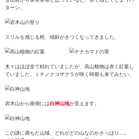
ターン。
スリルを感じる程、傾斜がきつくなってきました。
木々はほぼ全て枯れていましたが、高山植物は赤く紅葉し
ていました。ミチノクコザクラが咲く時期も来てみたい。
岩木山から南側には
白神山地
が見えます。
この謎に満ちた山域、どれがどの山なのかさっぱり…。