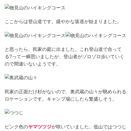
ここからは登山道です。緩やかな坂道が始まりました。
と思ったら、民家の庭に出ました。これ登山道で合って
る?って一瞬思いましたが、登山者がゾロゾロ歩いていく
ので間違いないようです。
民家の正面だけ杉がないので、奥武蔵の山々が眺められる
ロケーションです。キャンプ場にしたら繁盛しそう。
ピンク色の
ヤマツツジ
が咲いていました。低山ではつつじ