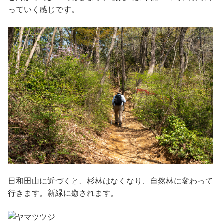
っていく感じです。
日和田山に近づくと、杉林はなくなり、自然林に変わって
行きます。新緑に癒されます。