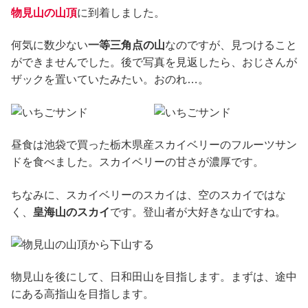
物見山の山頂
に到着しました。
何気に数少ない
一等三角点の山
なのですが、見つけること
ができませんでした。後で写真を見返したら、おじさんが
ザックを置いていたみたい。おのれ…。
昼食は池袋で買った栃木県産スカイベリーのフルーツサン
ドを食べました。スカイベリーの甘さが濃厚です。
ちなみに、スカイベリーのスカイは、空のスカイではな
く、
皇海山のスカイ
です。登山者が大好きな山ですね。
物見山を後にして、日和田山を目指します。まずは、途中
にある高指山を目指します。