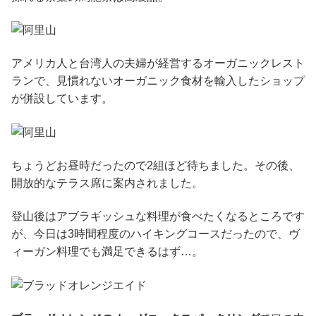
アメリカ人と台湾人の夫婦が経営するオーガニックレスト
ランで、見慣れないオーガニック食材を輸入したショップ
が併設しています。
ちょうどお昼時だったので2組ほど待ちました。その後、
開放的なテラス席に案内されました。
登山後はアブラギッシュな料理が食べたくなるところです
が、今日は3時間程度のハイキングコースだったので、ヴ
ィーガン料理でも満足できるはず…。