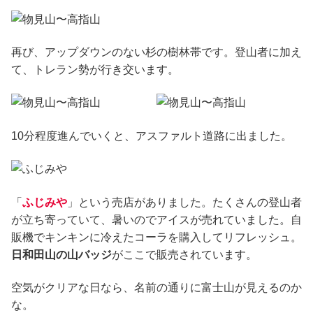
再び、アップダウンのない杉の樹林帯です。登山者に加え
て、トレラン勢が行き交います。
10分程度進んでいくと、アスファルト道路に出ました。
「
ふじみや
」という売店がありました。たくさんの登山者
が立ち寄っていて、暑いのでアイスが売れていました。自
販機でキンキンに冷えたコーラを購入してリフレッシュ。
日和田山の山バッジ
がここで販売されています。
空気がクリアな日なら、名前の通りに富士山が見えるのか
な。