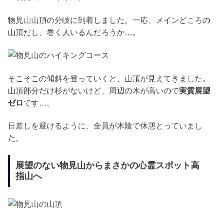
物見山山頂の分岐に到着しました。一応、メインどころの
山頂だし、巻く人いるんだろうか…。
そこそこの傾斜を登っていくと、山頂が見えてきました。
山頂部分だけ杉がないけど、周辺の木が高いので
実質展望
ゼロ
です…。
日差しを避けるように、全員が木陰で休憩とっていまし
た。
展望のない物見山からまさかの心霊スポット高
指山へ