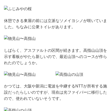
休憩できる東屋の前には立派なソメイヨシノが咲いていま
した。ちなみに公衆トイレがあります。
しばらく、アスファルトの区間が続きます。高指山山頂を
示す看板がやたら新しいので、最近山頂へのコースが作ら
れたのでしょうか。
かつては、大阪や新潟に電波を中継するNTTが所有する施
設だったらしいのですが、現在は光ファイバーに移行した
ので、使われていないそうです。