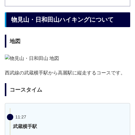
物見山・日和田山ハイキングについて
地図
西武線の武蔵横手駅から高麗駅に縦走するコースです。
コースタイム
11:27
武蔵横手駅