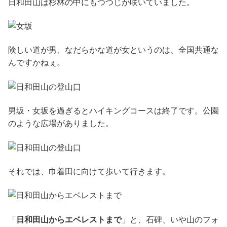
日和田山は杉林の中にもつつじが咲いていました。
険しい道が男、なだらかな道が女というのは、全国共通な
んですかねぇ。
男坂・女坂を過ぎるとハイキングコースは終了です。公園
のような広場がありました。
それでは、巾着田に向けて歩いて行きます。
「
日和田山からエベレストまで
」と、石碑、いや山のフォ