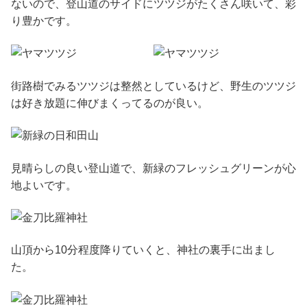
ないので、登山道のサイドにツツジがたくさん咲いて、彩
り豊かです。
街路樹でみるツツジは整然としているけど、野生のツツジ
は好き放題に伸びまくってるのが良い。
見晴らしの良い登山道で、新緑のフレッシュグリーンが心
地よいです。
山頂から10分程度降りていくと、神社の裏手に出まし
た。