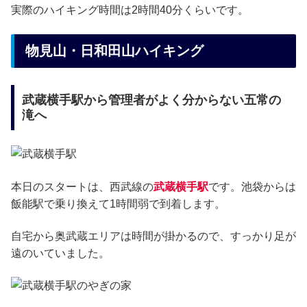
実際のハイキング時間は2時間40分くらいです。
物見山・日和田山ハイキング
武蔵横手駅から管理者がよく分からない五常の
滝へ
本日のスタートは、西武線の
武蔵横手駅
です。池袋からは
飯能駅で乗り換えて1時間弱で到着します。
自宅から奥武蔵エリアは時間が掛かるので、すっかり足が
遠のいていました。