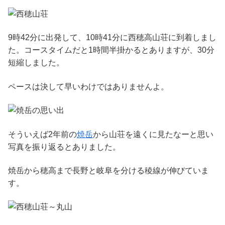
9時42分に出発して、10時41分に西穂高山荘に到着しまし
た。コースタイムだと1時間半掛かるとありますが、30分
短縮しました。
ペースは決して早いわけではありませんよ。
そういえば2年前の
焼岳
から山荘を遠くに見たなーと思い
写真を振り返るとありました。
焼岳から穂高まで長野と岐阜を分ける稜線が伸びていま
す。