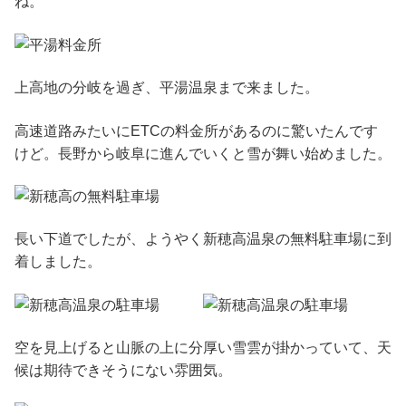
ね。
上高地の分岐を過ぎ、平湯温泉まで来ました。
高速道路みたいにETCの料金所があるのに驚いたんです
けど。長野から岐阜に進んでいくと雪が舞い始めました。
長い下道でしたが、ようやく新穂高温泉の無料駐車場に到
着しました。
空を見上げると山脈の上に分厚い雪雲が掛かっていて、天
候は期待できそうにない雰囲気。