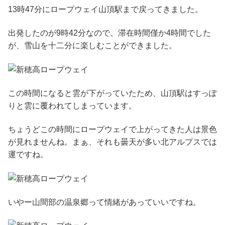
13時47分にロープウェイ山頂駅まで戻ってきました。
出発したのが9時42分なので、滞在時間僅か4時間でした
が、雪山を十二分に楽しむことができました。
この時間になると雲が下がっていたため、山頂駅はすっぽ
りと雲に覆われてしまっています。
ちょうどこの時間にロープウェイで上がってきた人は景色
が見れませんね。まぁ、それも曇天が多い北アルプスでは
運ですね。
いやー山間部の温泉郷って情緒があっていいですね。