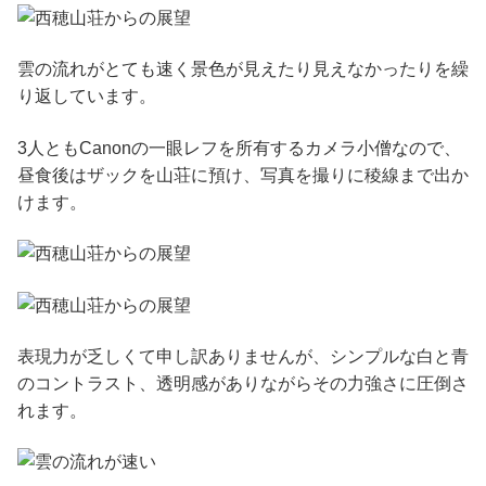
雲の流れがとても速く景色が見えたり見えなかったりを繰
り返しています。
3人ともCanonの一眼レフを所有するカメラ小僧なので、
昼食後はザックを山荘に預け、写真を撮りに稜線まで出か
けます。
表現力が乏しくて申し訳ありませんが、シンプルな白と青
のコントラスト、透明感がありながらその力強さに圧倒さ
れます。