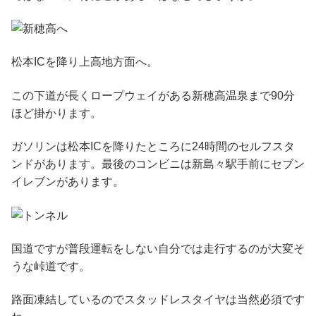
松本ICを降り上高地方面へ。
この下道が長くロープウェイがある新穂高温泉まで90分
ほど掛かります。
ガソリンは松本ICを降りたところに24時間のセルフスタ
ンドがあります。最後のコンビニは新島々駅手前にセブン
イレブンがあります。
国道ですが普段運転をしない自分では走行するのが大変そ
うな峠道です。
路面凍結しているのでスタッドレスタイヤは当然必須です