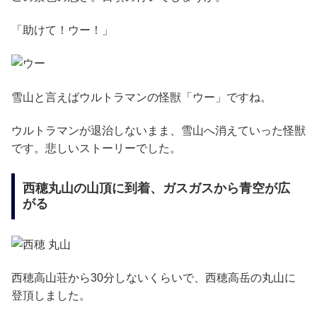
「助けて！ウー！」
雪山と言えばウルトラマンの怪獣「ウー」ですね。
ウルトラマンが退治しないまま、雪山へ消えていった怪獣
です。悲しいストーリーでした。
西穂丸山の山頂に到着、ガスガスから青空が広
がる
西穂高山荘から30分しないくらいで、西穂高岳の丸山に
登頂しました。