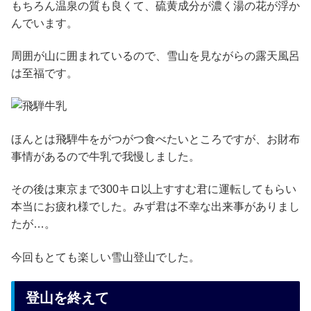
もちろん温泉の質も良くて、硫黄成分が濃く湯の花が浮か
んでいます。
周囲が山に囲まれているので、雪山を見ながらの露天風呂
は至福です。
ほんとは飛騨牛をがつがつ食べたいところですが、お財布
事情があるので牛乳で我慢しました。
その後は東京まで300キロ以上すすむ君に運転してもらい
本当にお疲れ様でした。みず君は不幸な出来事がありまし
たが…。
今回もとても楽しい雪山登山でした。
登山を終えて