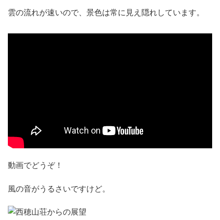
雲の流れが速いので、景色は常に見え隠れしています。
動画でどうぞ！
風の音がうるさいですけど。