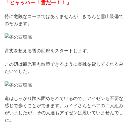
「ヒャッハー！雪だー！！」
特に危険なコースではありませんが、きちんと雪山装備で
のぞみます。
背丈を超える雪の回廊をスタートします。
この辺は観光客も散策できるように長靴を貸してくれるみ
たいでした。
道はしっかり踏み固められているので、アイゼンも不要な
感じで歩くことができます。ガイドさんとペアの二人組み
がいましたが、その人達もアイゼンは履いていませんでし
た。