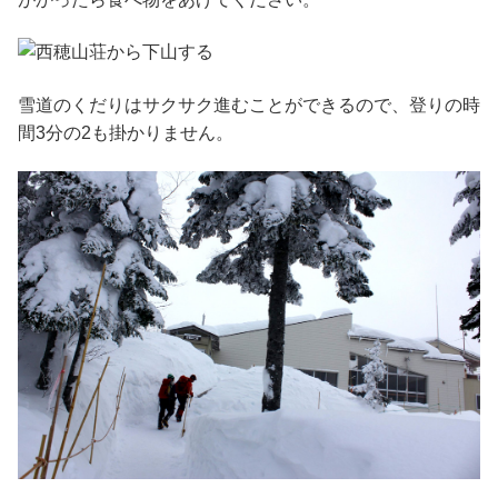
雪道のくだりはサクサク進むことができるので、登りの時
間3分の2も掛かりません。