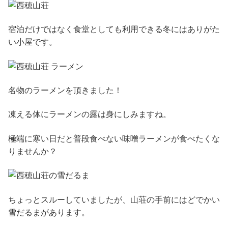
宿泊だけではなく食堂としても利用できる冬にはありがた
い小屋です。
名物のラーメンを頂きました！
凍える体にラーメンの露は身にしみますね。
極端に寒い日だと普段食べない味噌ラーメンが食べたくな
りませんか？
ちょっとスルーしていましたが、山荘の手前にはどでかい
雪だるまがあります。