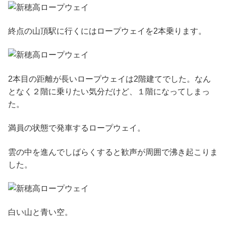
終点の山頂駅に行くにはロープウェイを2本乗ります。
2本目の距離が長いロープウェイは2階建てでした。なん
となく２階に乗りたい気分だけど、１階になってしまっ
た。
満員の状態で発車するロープウェイ。
雲の中を進んでしばらくすると歓声が周囲で沸き起こりま
した。
白い山と青い空。