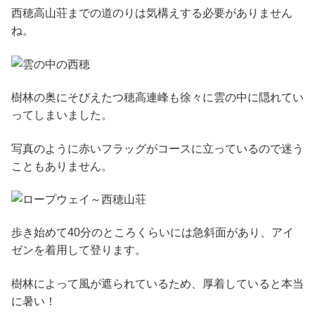
西穂高山荘までの道のりは気構えする必要がありません
ね。
樹林の奥にそびえたつ穂高連峰も徐々に雲の中に隠れてい
ってしまいました。
写真のように赤いフラッグがコースに立っているので迷う
こともありません。
歩き始めて40分のところくらいには急斜面があり、アイ
ゼンを着用して登ります。
樹林によって風が遮られているため、厚着していると本当
に暑い！