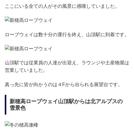
ここにいる全ての人がその風景に感嘆していました。
ロープウェイは数十分の運行を終え、山頂駅に到着です。
山頂駅では従業員の人達が出迎え、ラウンジや土産物屋は
営業していました。
真っ先に皆が向かうのは４Fから出られる展望台です。
新穂高ロープウェイ山頂駅からは北アルプスの
雪景色