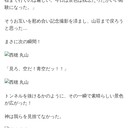
標まで行くのは厳しい。今日は景色は残念だったがいい経
験になった。」
そうお互いを慰め合い記念撮影を済まし、山荘まで戻ろう
と思った…
まさに次の瞬間！
「見ろ、空だ！青空だッ！！」
トンネルを抜けるかのように、その一瞬で素晴らしい景色
が広がった！
神は我らを見捨てなかった。