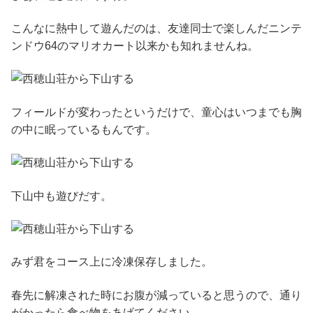
こんなに熱中して遊んだのは、友達同士で楽しんだニンテ
ンドウ64のマリオカート以来かも知れませんね。
フィールドが変わったというだけで、童心はいつまでも胸
の中に眠っているもんです。
下山中も遊びだす。
みず君をコース上に冷凍保存しました。
春先に解凍された時にお腹が減っていると思うので、通り
がかったら食べ物をあげてください。