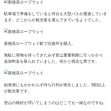
駐車場で準備をしていると何台も大型バスが通過していき
ます。どこからか観光客を運んできているようでした。
新穂高ロープウェイ駅で往復件を購入。
無駄に荷物を持ってきたみず君は重量制限に引っかかり、
追加料金を取られていました。何かと残念な男です。
始発便にもかかわらず待ち行列が発生しました。9割以上
が観光客です。
登山の格好が浮いてしまうのはどこでも一緒なのですね。