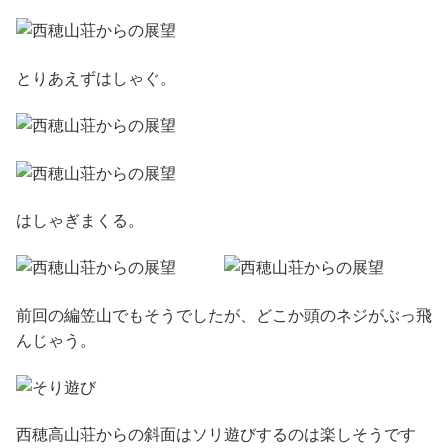
とりあえずはしゃぐ。
はしゃぎまくる。
前回の編笠山でもそうでしたが、どこか頭のネジがぶっ飛
んじゃう。
西穂高山荘からの斜面はソリ遊びするのは楽しそうです