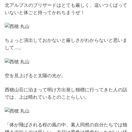
北アルプスのブリザードはとても厳しく、這いつくばって
いないと体ごと持ってかれちまうぜ！
ちょっと演出しておかないと厳しさがわからないと思いま
して…。
空を見上げると太陽の光が。
西穂山荘に泊まって明け方出発し独標に行ってきた人の話
では、上は晴れているとのことらしい。
「体が飛ばされる程の風の中、素人同然の自分たちでは独