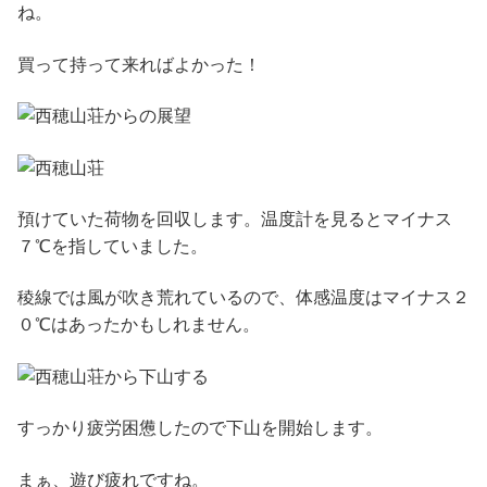
ね。
買って持って来ればよかった！
預けていた荷物を回収します。温度計を見るとマイナス
７℃を指していました。
稜線では風が吹き荒れているので、体感温度はマイナス２
０℃はあったかもしれません。
すっかり疲労困憊したので下山を開始します。
まぁ、遊び疲れですね。