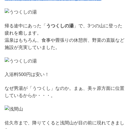
帰る途中にあった「
うつくしの湯
」で、3つの山に登った
疲れを癒します。
温泉はもちろん、食事や畳張りの休憩所、野菜の直販など
施設が充実していました。
入浴料500円は安い！
なぜ男湯が「うつくし」なのか。まぁ、美ヶ原方面に位置
しているからか・・・。
佐久市まで、降りてくると浅間山が目の前に現れてきまし