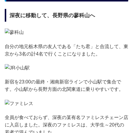
深夜に移動して、長野県の蓼科山へ
自分の地元栃木県の友人である「たち君」と合流して、東
京から3名の計4名で行くことになりました。
新宿を23:00の最終・湘南新宿ラインで小山駅で集合で
す。小山駅から長野方面の北関東道に乗りやすいです。
全員が食べておらず、深夜の某有名ファミレスチェーン店
に入店しました。深夜のファミレスは、大学生～20代の
若者で混んでいました。