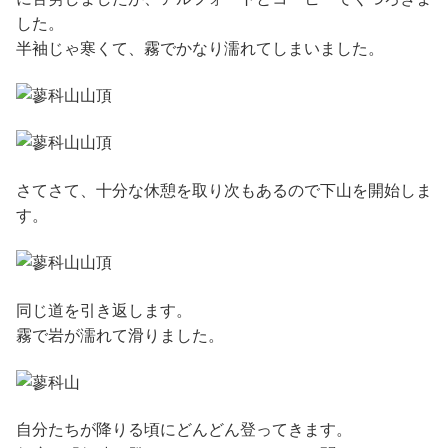
した。
半袖じゃ寒くて、霧でかなり濡れてしまいました。
さてさて、十分な休憩を取り次もあるので下山を開始しま
す。
同じ道を引き返します。
霧で岩が濡れて滑りました。
自分たちが降りる頃にどんどん登ってきます。