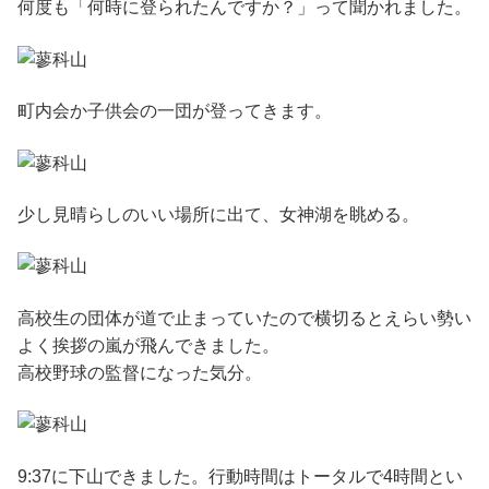
何度も「何時に登られたんですか？」って聞かれました。
町内会か子供会の一団が登ってきます。
少し見晴らしのいい場所に出て、女神湖を眺める。
高校生の団体が道で止まっていたので横切るとえらい勢い
よく挨拶の嵐が飛んできました。
高校野球の監督になった気分。
9:37に下山できました。行動時間はトータルで4時間とい