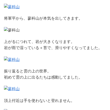
将軍平から、蓼科山が本気を出してきます。
上がるにつれて、岩が大きくなります。
岩が雨で湿っている＋苔で、滑りやすくなってました。
振り返ると雲の上の世界。
初めて雲の上に出るたちは感動してました。
頂上付近は手を使わないと登れません。