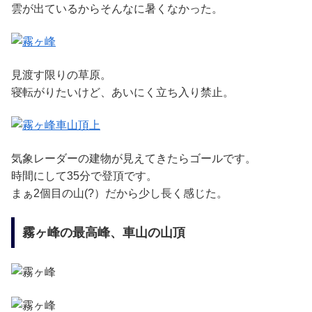
雲が出ているからそんなに暑くなかった。
見渡す限りの草原。
寝転がりたいけど、あいにく立ち入り禁止。
気象レーダーの建物が見えてきたらゴールです。
時間にして35分で登頂です。
まぁ2個目の山(?）だから少し長く感じた。
霧ヶ峰の最高峰、車山の山頂