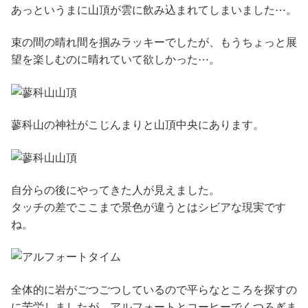
あっというまに山頂が雲に飲み込まれてしまいました⋯。
束の間の晴れ間を掴みラッキーでしたが、もうちょっと展
望を楽しむのに晴れていて欲しかった⋯。
蓼科山の神社がこじんまりと山頂中央にあります。
自分らの後にやってきた人が見えました。
タッチの差でここまで景色が違うとはシビアな現実です
ね。
全体的に岩がごつごつしているので平らなところを探すの
に苦労しましたが、アルフォートとコーヒーでくつろぎま