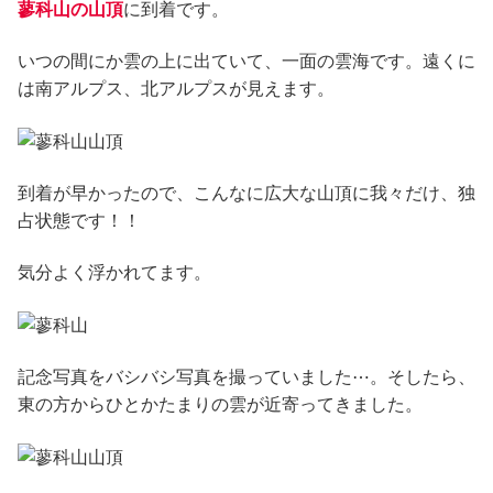
蓼科山の山頂
に到着です。
いつの間にか雲の上に出ていて、一面の雲海です。遠くに
は南アルプス、北アルプスが見えます。
到着が早かったので、こんなに広大な山頂に我々だけ、独
占状態です！！
気分よく浮かれてます。
記念写真をバシバシ写真を撮っていました⋯。そしたら、
東の方からひとかたまりの雲が近寄ってきました。