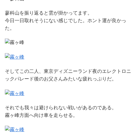
蓼科山を振り返ると雲が掛かってます。
今日一日取れそうにない感じでした。ホント運が良かっ
た。
そしてこの二人、東京ディズニーランド夜のエレクトロニ
ックパレード後のお父さんみたいな疲れっぷりだ。
それでも我々は避けられない戦いがあるのである。
霧ヶ峰方面へ向け車を走らせる。