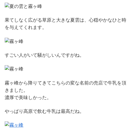
果てしなく広がる草原と大きな夏雲は、心穏やかなひと時
を与えてくれます。
すごい人がいて騒がしいんですがね。
霧ヶ峰から降りてきてこちらの変な名前の売店で牛乳を頂
きました。
濃厚で美味しかった。
やっぱり高原で飲む牛乳は最高だね。