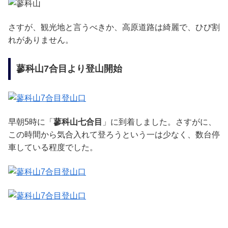
さすが、観光地と言うべきか、高原道路は綺麗で、ひび割
れがありません。
蓼科山7合目より登山開始
早朝5時に「
蓼科山七合目
」に到着しました。さすがに、
この時間から気合入れて登ろうという一は少なく、数台停
車している程度でした。