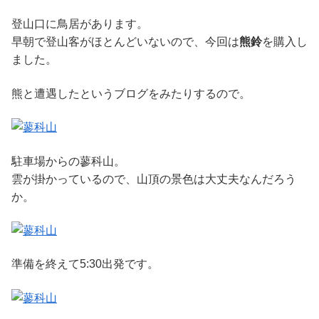
登山口に鳥居があります。
早朝で登山客がほとんどいないので、今回は
熊鈴
を購入し
ました。
熊と遭遇したというブログをみたりするので。
駐車場からの蓼科山。
雲が掛かっているので、山頂の景色は大丈夫なんだろう
か。
準備を終えて5:30出発です。