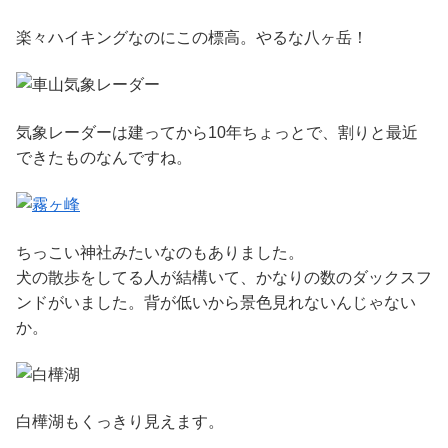
楽々ハイキングなのにこの標高。やるな八ヶ岳！
気象レーダーは建ってから10年ちょっとで、割りと最近
できたものなんですね。
ちっこい神社みたいなのもありました。
犬の散歩をしてる人が結構いて、かなりの数のダックスフ
ンドがいました。背が低いから景色見れないんじゃない
か。
白樺湖もくっきり見えます。