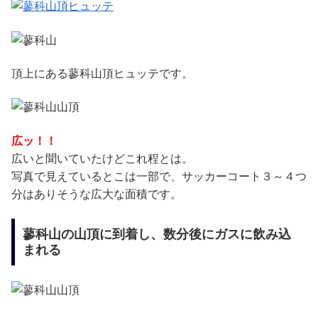
頂上にある蓼科山頂ヒュッテです。
広ッ！！
広いと聞いていたけどこれ程とは。
写真で見えているとこは一部で、サッカーコート３～４つ
分はありそうな広大な面積です。
蓼科山の山頂に到着し、数分後にガスに飲み込
まれる