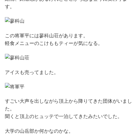
す。
この将軍平には蓼科山荘があります。
軽食メニューのこけももティーが気になる。
アイスも売ってました。
すごい大声を出しながら頂上から降りてきた団体がいまし
た。
聞くと頂上のヒュッテで一泊してきたみたいでした。
大学の山岳部か何かなのかな。