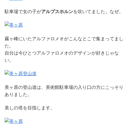
駐車場で女の子が
アルプスホルン
を吹いてました。なぜ。
霧ヶ峰にいたアルファロメオがこんなとこで集まってまし
た。
自分は今ひとつアルファロメオのデザインが好きじゃな
い。
美ヶ原の登山道は、美術館駐車場の入り口の方にこっそり
ありました。
美しの塔を目指します。