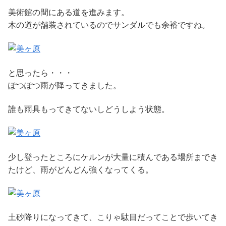
美術館の間にある道を進みます。
木の道が舗装されているのでサンダルでも余裕ですね。
と思ったら・・・
ぽつぽつ雨が降ってきました。
誰も雨具もってきてないしどうしよう状態。
少し登ったところにケルンが大量に積んである場所までき
たけど、雨がどんどん強くなってくる。
土砂降りになってきて、こりゃ駄目だってことで歩いてき