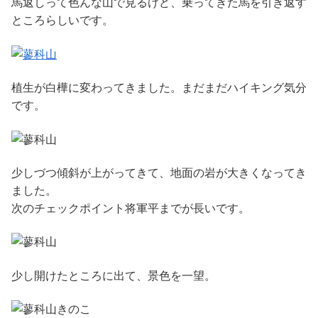
馬返しって色んな山で見るけど、乗ってきた馬を引き返す
ところらしいです。
植生が白樺に変わってきました。まだまだハイキング気分
です。
少しづつ傾斜が上がってきて、地面の岩が大きくなってき
ました。
次のチェックポイント将軍平までが長いです。
少し開けたところに出て、景色を一望。