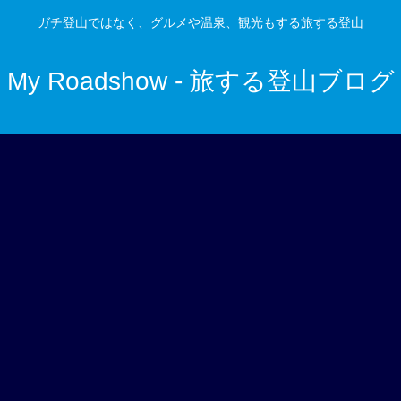
ガチ登山ではなく、グルメや温泉、観光もする旅する登山
My Roadshow - 旅する登山ブログ