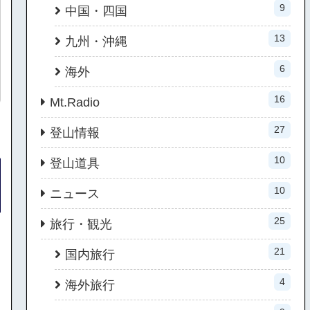
9
中国・四国
13
九州・沖縄
6
海外
16
Mt.Radio
27
登山情報
10
登山道具
10
ニュース
25
旅行・観光
21
国内旅行
4
海外旅行