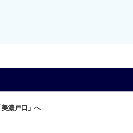
「美濃戸口」へ