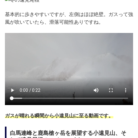
基本的に歩きやすいですが、左側はほぼ絶壁。ガスって強
風が吹いていたら、滑落可能性ありですね。
ガスが晴れる瞬間から小遠見山に至る動画です。
白馬連峰と鹿島槍ヶ岳を展望する小遠見山、そ