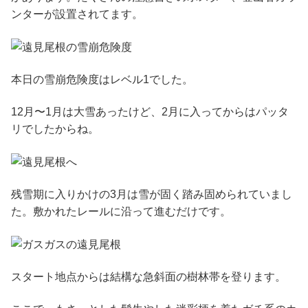
ンターが設置されてます。
本日の雪崩危険度はレベル1でした。
12月〜1月は大雪あったけど、2月に入ってからはパッタ
リでしたからね。
残雪期に入りかけの3月は雪が固く踏み固められていまし
た。敷かれたレールに沿って進むだけです。
スタート地点からは結構な急斜面の樹林帯を登ります。