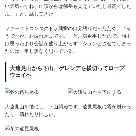
い天気っすね、山頂からは劔岳も見えていたし最高でした
よ。」と、話してきた。
ファーストコンタクトが興奮の自分語りだったため、「そ
うですか。お疲れさまです。」と、塩返事したので、相手
は思ったより会話が盛り上がらず、シュンとさせてしまっ
たのは、申し訳なく思っている。
大遠見山から下山、ゲレンデを横切ってロープ
ウェイへ
大遠見山を後にし、下山開始です。遠見尾根に雲が掛かっ
たり、晴れたり忙しい。