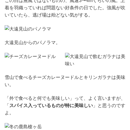
この日は無風ではないものの、風速3〜4mくらいの風。上
着を羽織っていれば問題ない好条件の日でした。強風が吹
いていたら、逃げ場は殆どない気がする。
大遠見山からのパノラマ。
雪山で食べるチーズカレーヌードルとキリンガラナは美味
い。
「外で食べると何でも美味しい」って、よく言いますが、
「
スパイス入っているものが特に美味しい
」と思うのです
よ。