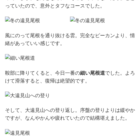
っていたので、意外とタフなコースでした。
風にのって尾根を通り抜ける雲。完全なピーカンより、情
緒があっていい感じです。
鞍部に降りてくると、今日一番の
細い尾根道
でした。よろ
けて滑落すると、復帰は絶望的です。
そして、大遠見山への登り返し。序盤の登りよりは緩やか
ですが、なんやかんや疲れていたので結構堪えました。