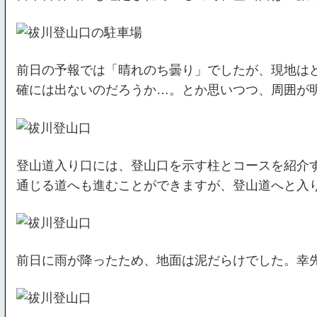
前日の予報では「晴れのち曇り」でしたが、現地は
確には出ないのだろうか…。とか思いつつ、周囲が
登山道入り口には、登山口を示す柱とコースを紹介
通じる道へも進むことができますが、登山道へと入
前日に雨が降ったため、地面は泥だらけでした。幸