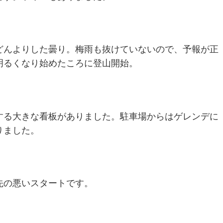
どんよりした曇り。梅雨も抜けていないので、予報が正
明るくなり始めたころに登山開始。
する大きな看板がありました。駐車場からはゲレンデに
りました。
先の悪いスタートです。