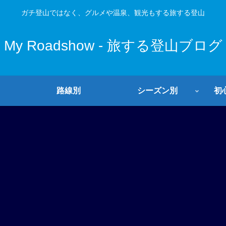
ガチ登山ではなく、グルメや温泉、観光もする旅する登山
My Roadshow - 旅する登山ブログ
路線別
シーズン別
初