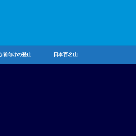
心者向けの登山
日本百名山