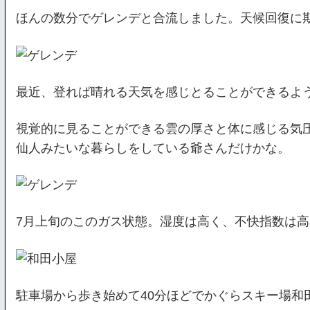
ほんの数分でゲレンデと合流しました。天候回復に
最近、登れば晴れる天気を感じとることができるよ
視覚的に見ることができる雲の厚さと体に感じる気
仙人みたいな暮らしをしている爺さんだけかな。
7月上旬のこのガス状態。湿度は高く、不快指数は高
駐車場から歩き始めて40分ほどでかぐらスキー場和