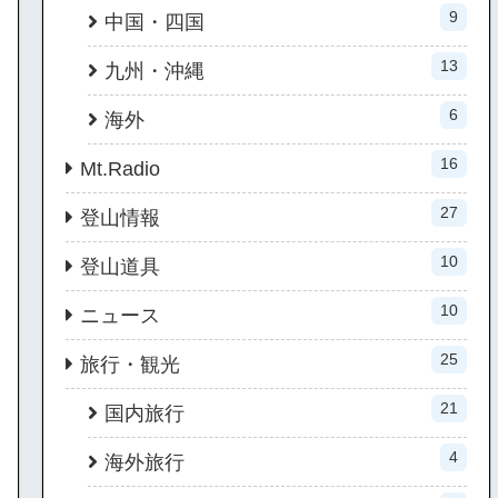
9
中国・四国
13
九州・沖縄
6
海外
16
Mt.Radio
27
登山情報
10
登山道具
10
ニュース
25
旅行・観光
21
国内旅行
4
海外旅行